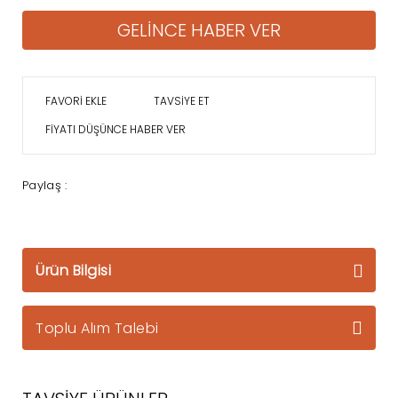
GELİNCE HABER VER
TAVSİYE ET
FİYATI DÜŞÜNCE HABER VER
Paylaş :
Ürün Bilgisi
Toplu Alım Talebi