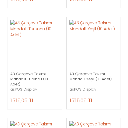
A3 Çerçeve Takımı
A3 Çerçeve Takımı
Mandallı Turuncu (10
Mandallı Yeşil (10 Adet)
Adet)
asPOS Display
asPOS Display
1.715,05 TL
1.715,05 TL