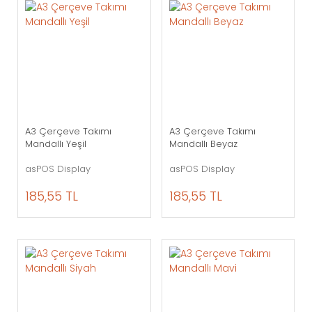
A3 Çerçeve Takımı
A3 Çerçeve Takımı
Mandallı Yeşil
Mandallı Beyaz
asPOS Display
asPOS Display
185,55 TL
185,55 TL