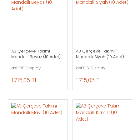
A3 Çerçeve Takımı
A3 Çerçeve Takımı
Mandallı Beyaz (10 Adet)
Mandallı Siyah (10 Adet)
asPOS Display
asPOS Display
1.715,05 TL
1.715,05 TL