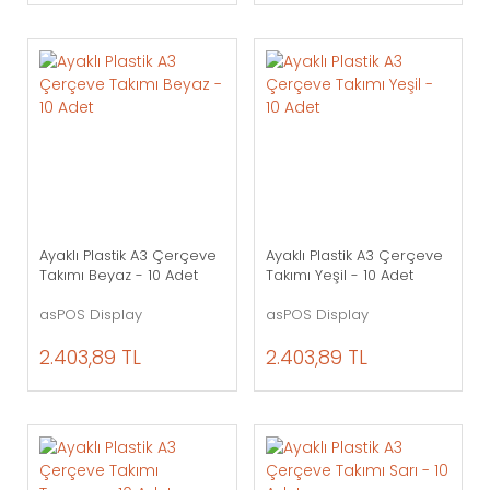
Ayaklı Plastik A3 Çerçeve
Ayaklı Plastik A3 Çerçeve
Takımı Beyaz - 10 Adet
Takımı Yeşil - 10 Adet
asPOS Display
asPOS Display
2.403,89 TL
2.403,89 TL