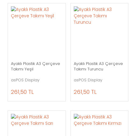
Ayaklı Plastik A3 Çerçeve
Ayaklı Plastik A3 Çerçeve
Takımı Yeşil
Takımı Turuncu
asPOS Display
asPOS Display
261,50 TL
261,50 TL