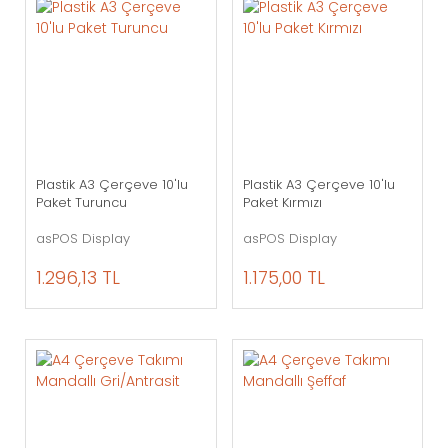
Plastik A3 Çerçeve 10'lu
Plastik A3 Çerçeve 10'lu
Paket Turuncu
Paket Kırmızı
asPOS Display
asPOS Display
1.296,13 TL
1.175,00 TL