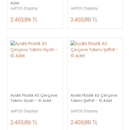
Adet
asPOS Display
asPOS Display
2.403,89 TL
2.403,89 TL
Ayaklı Plastik A3 Çerçeve
Ayaklı Plastik A3 Çerçeve
Takımı Siyah - 10 Adet
Takımı Şeffaf - 10 Adet
asPOS Display
asPOS Display
2.403,89 TL
2.403,89 TL