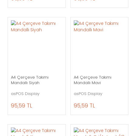
A4 Çerçeve Takımı
A4 Çerçeve Takımı
Mandallı Siyah
Mandallı Mavi
asPOS Display
asPOS Display
95,59 TL
95,59 TL