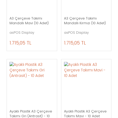
A3 Çerçeve Takımı
A3 Çerçeve Takımı
Mandallı Mavi (10 Adet)
Mandallı Kırmızı (10 Adet)
asPOS Display
asPOS Display
1.715,05 TL
1.715,05 TL
Ayaklı Plastik A3 Çerçeve
Ayaklı Plastik A3 Çerçeve
Takımı Gri (Antrasit) - 10
Takımı Mavi - 10 Adet