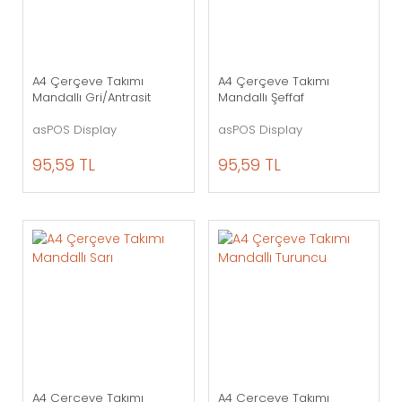
A4 Çerçeve Takımı
A4 Çerçeve Takımı
Mandallı Gri/Antrasit
Mandallı Şeffaf
asPOS Display
asPOS Display
95,59 TL
95,59 TL
A4 Çerçeve Takımı
A4 Çerçeve Takımı