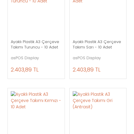
Ayaklı Plastik A3 Çerçeve
Ayaklı Plastik A3 Çerçeve
Takımı Turuncu - 10 Adet
Takımı Sarı - 10 Adet
asPOS Display
asPOS Display
2.403,89 TL
2.403,89 TL