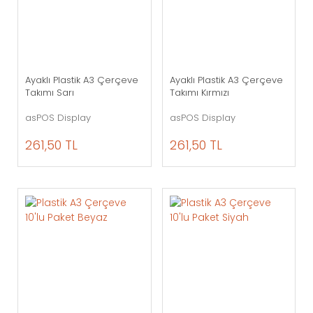
Ayaklı Plastik A3 Çerçeve
Ayaklı Plastik A3 Çerçeve
Takımı Sarı
Takımı Kırmızı
asPOS Display
asPOS Display
261,50 TL
261,50 TL