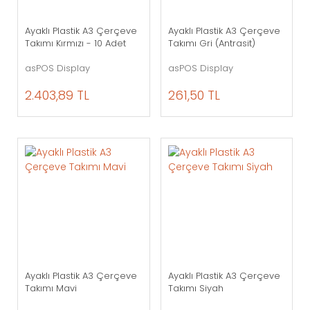
Ayaklı Plastik A3 Çerçeve
Ayaklı Plastik A3 Çerçeve
Takımı Kırmızı - 10 Adet
Takımı Gri (Antrasit)
asPOS Display
asPOS Display
2.403,89 TL
261,50 TL
Ayaklı Plastik A3 Çerçeve
Ayaklı Plastik A3 Çerçeve
Takımı Mavi
Takımı Siyah