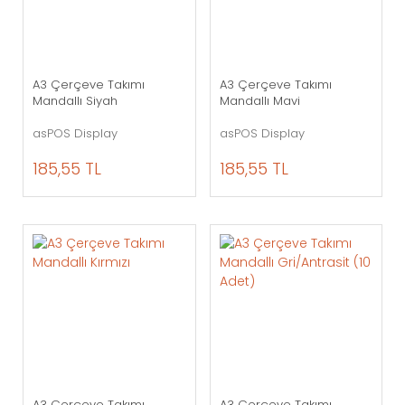
A3 Çerçeve Takımı
A3 Çerçeve Takımı
Mandallı Siyah
Mandallı Mavi
asPOS Display
asPOS Display
185,55 TL
185,55 TL
A3 Çerçeve Takımı
A3 Çerçeve Takımı