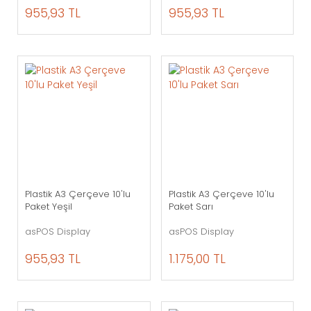
955,93 TL
955,93 TL
Plastik A3 Çerçeve 10'lu
Plastik A3 Çerçeve 10'lu
Paket Yeşil
Paket Sarı
asPOS Display
asPOS Display
955,93 TL
1.175,00 TL