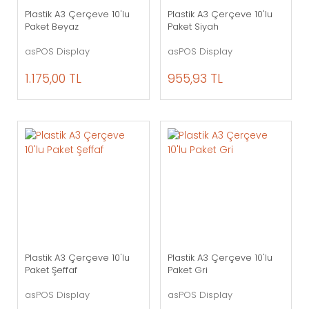
Plastik A3 Çerçeve 10'lu
Plastik A3 Çerçeve 10'lu
Paket Beyaz
Paket Siyah
asPOS Display
asPOS Display
1.175,00 TL
955,93 TL
Plastik A3 Çerçeve 10'lu
Plastik A3 Çerçeve 10'lu
Paket Şeffaf
Paket Gri
asPOS Display
asPOS Display