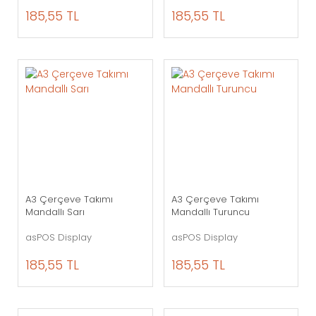
185,55 TL
185,55 TL
A3 Çerçeve Takımı
A3 Çerçeve Takımı
Mandallı Sarı
Mandallı Turuncu
asPOS Display
asPOS Display
185,55 TL
185,55 TL