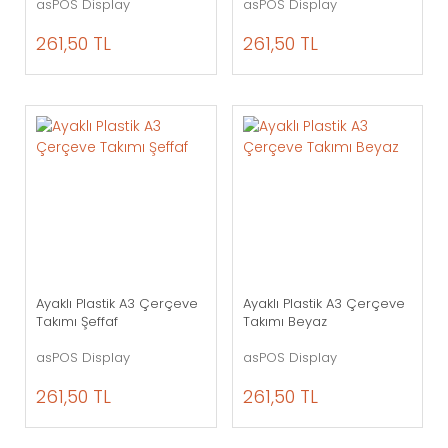
asPOS Display
asPOS Display
261,50 TL
261,50 TL
Ayaklı Plastik A3 Çerçeve
Ayaklı Plastik A3 Çerçeve
Takımı Şeffaf
Takımı Beyaz
asPOS Display
asPOS Display
261,50 TL
261,50 TL