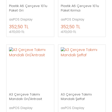
Plastik A6 Çerçeve 10'lu
Plastik A6 Çerçeve 10'lu
Paket Gri
Paket Kırmızı
asPOS Display
asPOS Display
352,50 TL
352,50 TL
470,00 TL
470,00 TL
A3 Çerçeve Takımı
A3 Çerçeve Takımı
Mandallı Gri/Antrasit
Mandallı Şeffaf
asPOS Display
asPOS Display