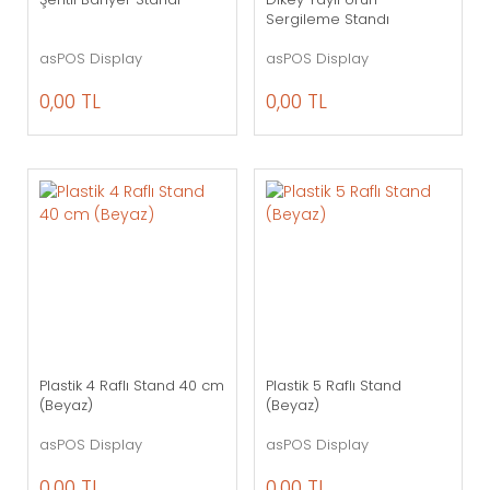
Sergileme Standı
asPOS Display
asPOS Display
0,00 TL
0,00 TL
Plastik 4 Raflı Stand 40 cm
Plastik 5 Raflı Stand
(Beyaz)
(Beyaz)
asPOS Display
asPOS Display
0,00 TL
0,00 TL