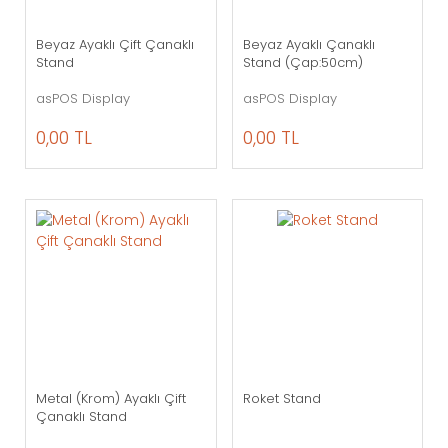
Beyaz Ayaklı Çift Çanaklı
Beyaz Ayaklı Çanaklı
Stand
Stand (Çap:50cm)
asPOS Display
asPOS Display
0,00 TL
0,00 TL
Metal (Krom) Ayaklı Çift
Roket Stand
Çanaklı Stand