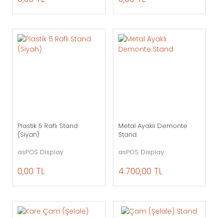
Plastik 5 Raflı Stand
Metal Ayaklı Demonte
(Siyah)
Stand
asPOS Display
asPOS Display
0,00 TL
4.700,00 TL