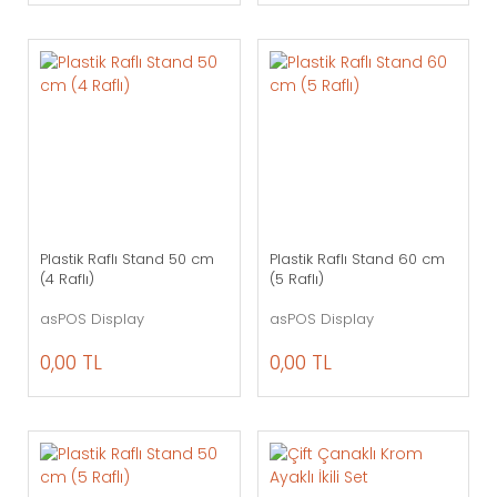
Plastik Raflı Stand 50 cm
Plastik Raflı Stand 60 cm
(4 Raflı)
(5 Raflı)
asPOS Display
asPOS Display
0,00 TL
0,00 TL