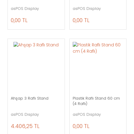
asPOS Display
asPOS Display
0,00 TL
0,00 TL
Ahşap 3 Raflı Stand
Plastik Raflı Stand 60 cm
(4 Raflı)
asPOS Display
asPOS Display
4.406,25 TL
0,00 TL