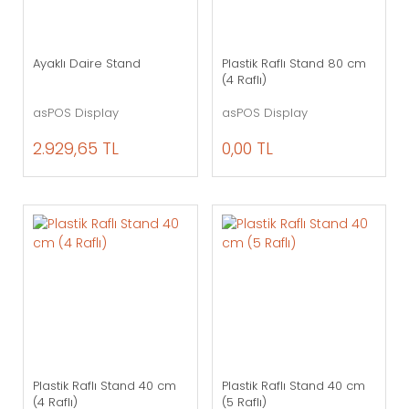
Ayaklı Daire Stand
Plastik Raflı Stand 80 cm
(4 Raflı)
asPOS Display
asPOS Display
2.929,65 TL
0,00 TL
Plastik Raflı Stand 40 cm
Plastik Raflı Stand 40 cm
(4 Raflı)
(5 Raflı)