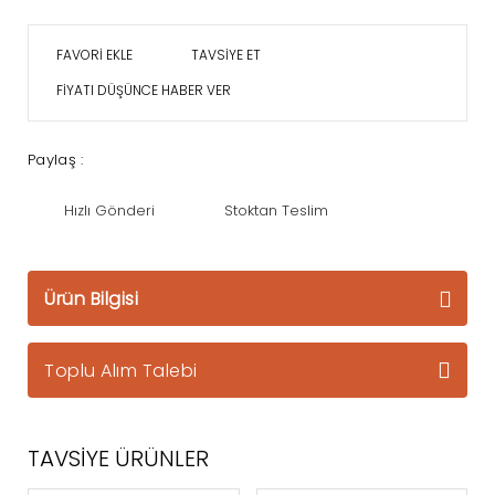
TAVSİYE ET
FİYATI DÜŞÜNCE HABER VER
Paylaş :
Hızlı Gönderi
Stoktan Teslim
Ürün Bilgisi
Toplu Alım Talebi
TAVSİYE ÜRÜNLER