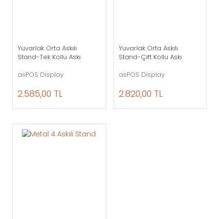
Yuvarlak Orta Askılı
Yuvarlak Orta Askılı
Stand-Tek Kollu Askı
Stand-Çift Kollu Askı
asPOS Display
asPOS Display
2.585,00 TL
2.820,00 TL