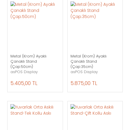
Metal (Krom) Ayaklı
Metal (Krom) Ayaklı
Çanaklı Stand
Çanaklı Stand
(Çap:50cm)
(Çap:35cm)
asPOS Display
asPOS Display
5.405,00 TL
5.875,00 TL