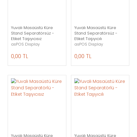
Yuvalı Masaüstü Küre
Yuvalı Masaüstü Küre
Stand Separatörsüz -
Stand Separatörsüz -
Etiket Taşıyıcısız
Etiket Taşıyıcılı
asPOS Display
asPOS Display
0,00 TL
0,00 TL
Yuvalı Masaüstü Küre
Yuvalı Masaüstü Küre