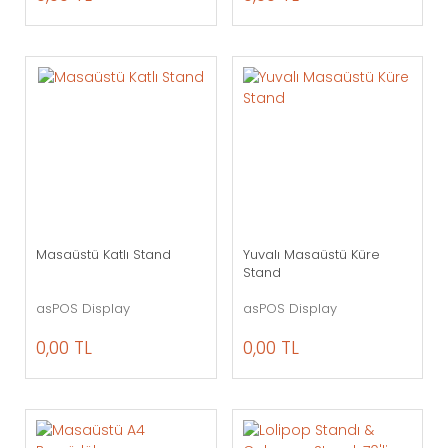
Masaüstü Katlı Stand
Yuvalı Masaüstü Küre
Stand
asPOS Display
asPOS Display
0,00 TL
0,00 TL