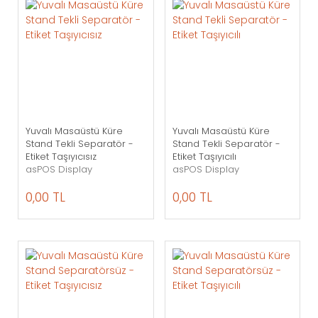
Yuvalı Masaüstü Küre
Yuvalı Masaüstü Küre
Stand Tekli Separatör -
Stand Tekli Separatör -
Etiket Taşıyıcısız
Etiket Taşıyıcılı
asPOS Display
asPOS Display
0,00 TL
0,00 TL