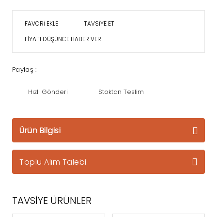
TAVSİYE ET
FİYATI DÜŞÜNCE HABER VER
Paylaş :
Hızlı Gönderi
Stoktan Teslim
Ürün Bilgisi
Toplu Alım Talebi
TAVSİYE ÜRÜNLER