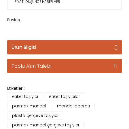
FİYATI DÜŞÜNCE HABER VER
Paylaş :
Ürün Bilgisi
Toplu Alım Talebi
Etiketler :
etiket taşıyıcı
etiket taşıyıcılar
parmak mandal
mandal aparatı
plastik çerçeve taşıyıcı
parmak mandal çerçeve taşıyıcı