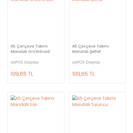
A5 Çerçeve Takımı
A5 Çerçeve Takımı
Mandallı Gri/Antrasit
Mandallı Şeffaf
asPOS Display
asPOS Display
109,65 TL
109,65 TL