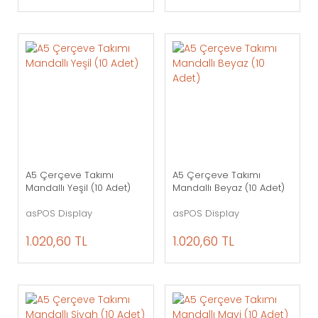
A5 Çerçeve Takımı
A5 Çerçeve Takımı
Mandallı Yeşil (10 Adet)
Mandallı Beyaz (10 Adet)
asPOS Display
asPOS Display
1.020,60 TL
1.020,60 TL