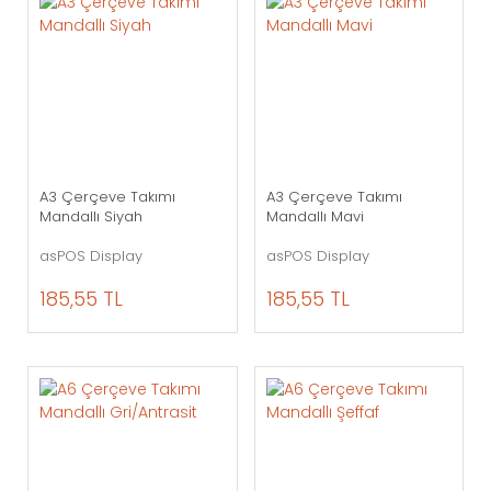
A3 Çerçeve Takımı
A3 Çerçeve Takımı
Mandallı Siyah
Mandallı Mavi
asPOS Display
asPOS Display
185,55 TL
185,55 TL