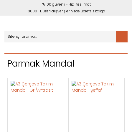
% 100 güvenli - Hızlı teslimat
3000 TL üzeri alışverişlerinizde ücretsiz kargo
Parmak Mandal