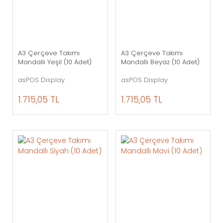
A3 Çerçeve Takımı
A3 Çerçeve Takımı
Mandallı Yeşil (10 Adet)
Mandallı Beyaz (10 Adet)
asPOS Display
asPOS Display
1.715,05 TL
1.715,05 TL