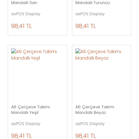
Mandallı Sarı
Mandallı Turuncu
asPOS Display
asPOS Display
98,41 TL
98,41 TL
A6 Çerçeve Takımı
A6 Çerçeve Takımı
Mandallı Yeşil
Mandallı Beyaz
asPOS Display
asPOS Display
98,41 TL
98,41 TL