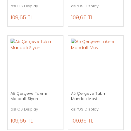
asPOS Display
asPOS Display
109,65 TL
109,65 TL
A5 Çerçeve Takımı
A5 Çerçeve Takımı
Mandallı Siyah
Mandallı Mavi
asPOS Display
asPOS Display
109,65 TL
109,65 TL