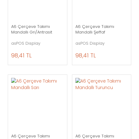
A6 Çerçeve Takımı
A6 Çerçeve Takımı
Mandallı Gri/Antrasit
Mandallı Şeffaf
asPOS Display
asPOS Display
98,41 TL
98,41 TL
A6 Çerçeve Takımı
A6 Çerçeve Takımı