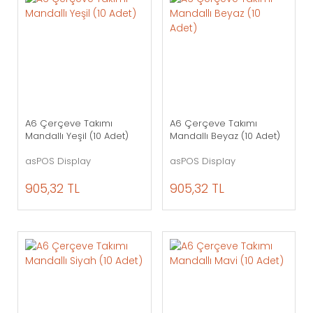
A6 Çerçeve Takımı
A6 Çerçeve Takımı
Mandallı Yeşil (10 Adet)
Mandallı Beyaz (10 Adet)
asPOS Display
asPOS Display
905,32 TL
905,32 TL