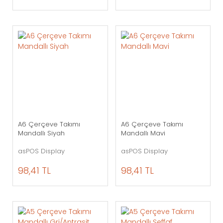
A6 Çerçeve Takımı
A6 Çerçeve Takımı
Mandallı Siyah
Mandallı Mavi
asPOS Display
asPOS Display
98,41 TL
98,41 TL