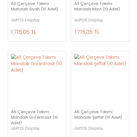
A3 Çerçeve Takımı
A3 Çerçeve Takımı
Mandallı Siyah (10 Adet)
Mandallı Mavi (10 Adet)
asPOS Display
asPOS Display
1.715,05 TL
1.715,05 TL
A6 Çerçeve Takımı
A6 Çerçeve Takımı
Mandallı Gri/Antrasit (10
Mandallı Şeffaf (10 Adet)
Adet)
asPOS Display
asPOS Display