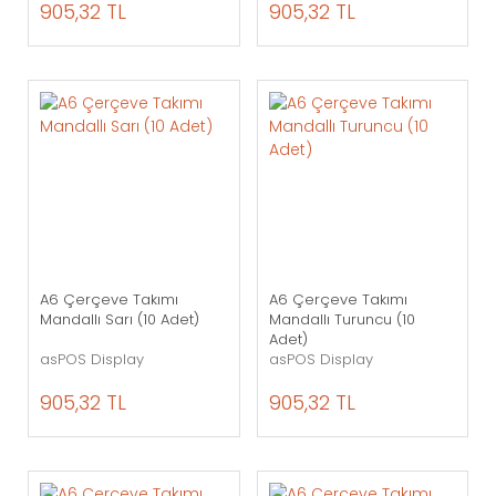
905,32 TL
905,32 TL
A6 Çerçeve Takımı
A6 Çerçeve Takımı
Mandallı Sarı (10 Adet)
Mandallı Turuncu (10
Adet)
asPOS Display
asPOS Display
905,32 TL
905,32 TL