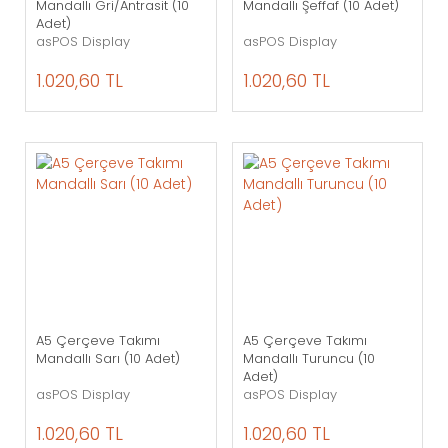
Mandallı Gri/Antrasit (10
Mandallı Şeffaf (10 Adet)
Adet)
asPOS Display
asPOS Display
1.020,60 TL
1.020,60 TL
A5 Çerçeve Takımı
A5 Çerçeve Takımı
Mandallı Sarı (10 Adet)
Mandallı Turuncu (10
Adet)
asPOS Display
asPOS Display
1.020,60 TL
1.020,60 TL