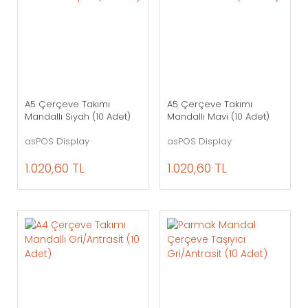
A5 Çerçeve Takımı
A5 Çerçeve Takımı
Mandallı Siyah (10 Adet)
Mandallı Mavi (10 Adet)
asPOS Display
asPOS Display
1.020,60 TL
1.020,60 TL