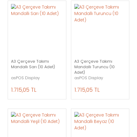
A3 Çerçeve Takımı
A3 Çerçeve Takımı
Mandallı Sarı (10 Adet)
Mandallı Turuncu (10
Adet)
asPOS Display
asPOS Display
1.715,05 TL
1.715,05 TL