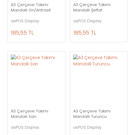
A3 Çerçeve Takımı
A3 Çerçeve Takımı
Mandallı Gri/Antrasit
Mandallı Şeffaf
asPOS Display
asPOS Display
185,55 TL
185,55 TL
A3 Çerçeve Takımı
A3 Çerçeve Takımı
Mandallı Sarı
Mandallı Turuncu
asPOS Display
asPOS Display