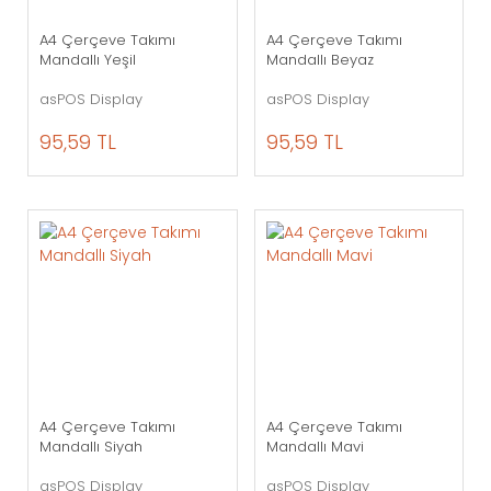
A4 Çerçeve Takımı
A4 Çerçeve Takımı
Mandallı Yeşil
Mandallı Beyaz
asPOS Display
asPOS Display
95,59 TL
95,59 TL
A4 Çerçeve Takımı
A4 Çerçeve Takımı
Mandallı Siyah
Mandallı Mavi
asPOS Display
asPOS Display