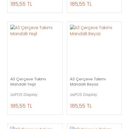
185,55 TL
185,55 TL
A3 Çerçeve Takımı
A3 Çerçeve Takımı
Mandallı Yeşil
Mandallı Beyaz
asPOS Display
asPOS Display
185,55 TL
185,55 TL