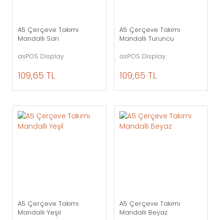
A5 Çerçeve Takımı
A5 Çerçeve Takımı
Mandallı Sarı
Mandallı Turuncu
asPOS Display
asPOS Display
109,65 TL
109,65 TL
A5 Çerçeve Takımı
A5 Çerçeve Takımı
Mandallı Yeşil
Mandallı Beyaz