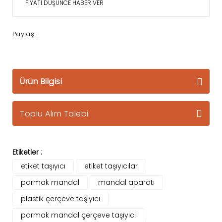
FİYATI DÜŞÜNCE HABER VER
Paylaş :
Ürün Bilgisi
Toplu Alım Talebi
Etiketler :
etiket taşıyıcı
etiket taşıyıcılar
parmak mandal
mandal aparatı
plastik çerçeve taşıyıcı
parmak mandal çerçeve taşıyıcı