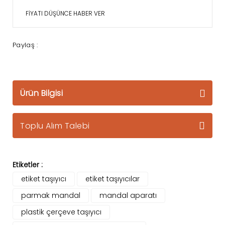
FİYATI DÜŞÜNCE HABER VER
Paylaş :
Ürün Bilgisi
Toplu Alım Talebi
Etiketler :
etiket taşıyıcı
etiket taşıyıcılar
parmak mandal
mandal aparatı
plastik çerçeve taşıyıcı