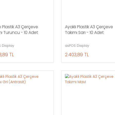
ı Plastik A3 Çerçeve
Ayaklı Plastik A3 Çerçeve
ı Turuncu - 10 Adet
Takımı Sarı - 10 Adet
 Display
asPOS Display
3,89 TL
2.403,89 TL