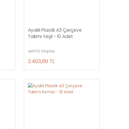
Ayaklı Plastik A3 Çerçeve
Takımı Yeşil - 10 Adet
asPOS Display
2.403,89 TL