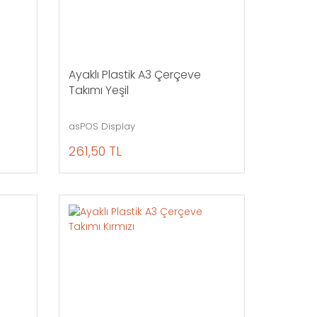
Ayaklı Plastik A3 Çerçeve
Takımı Yeşil
asPOS Display
261,50 TL