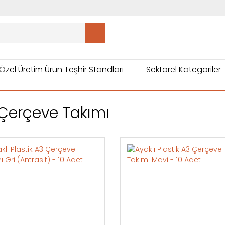
Özel Üretim Ürün Teşhir Standları
Sektörel Kategoriler
Çerçeve Takımı