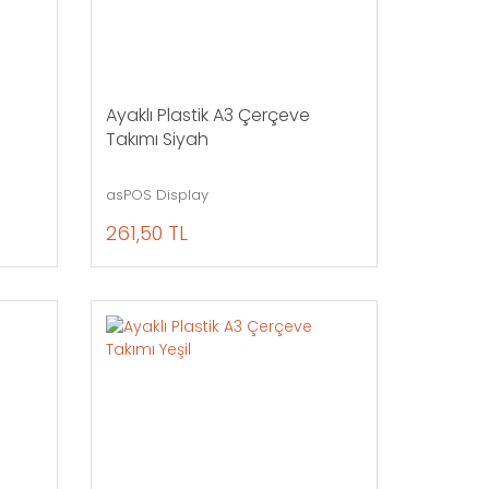
Ayaklı Plastik A3 Çerçeve
Takımı Siyah
asPOS Display
261,50 TL