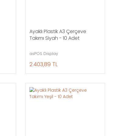
Ayaklı Plastik A3 Çerçeve
Takımı Siyah - 10 Adet
asPOS Display
2.403,89 TL