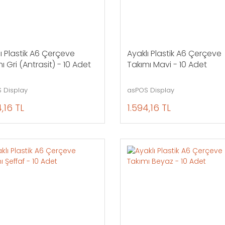
ı Plastik A6 Çerçeve
Ayaklı Plastik A6 Çerçeve
ı Gri (Antrasit) - 10 Adet
Takımı Mavi - 10 Adet
 Display
asPOS Display
4,16 TL
1.594,16 TL