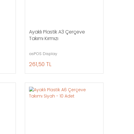
Ayaklı Plastik A3 Çerçeve
Takımı Kırmızı
asPOS Display
261,50 TL