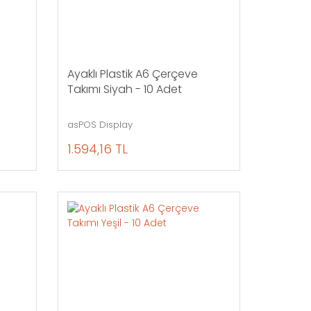
Ayaklı Plastik A6 Çerçeve
Takımı Siyah - 10 Adet
asPOS Display
1.594,16 TL