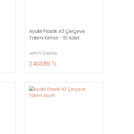
Ayaklı Plastik A3 Çerçeve
Takımı Kırmızı - 10 Adet
asPOS Display
2.403,89 TL