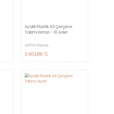
Ayaklı Plastik A3 Çerçeve
Takımı Kırmızı - 10 Adet
asPOS Display
2.403,89 TL