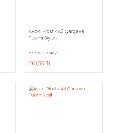
Ayaklı Plastik A3 Çerçeve
Takımı Siyah
asPOS Display
261,50 TL