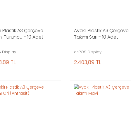
ı Plastik A3 Çerçeve
Ayaklı Plastik A3 Çerçeve
ı Turuncu - 10 Adet
Takımı Sarı - 10 Adet
 Display
asPOS Display
3,89 TL
2.403,89 TL