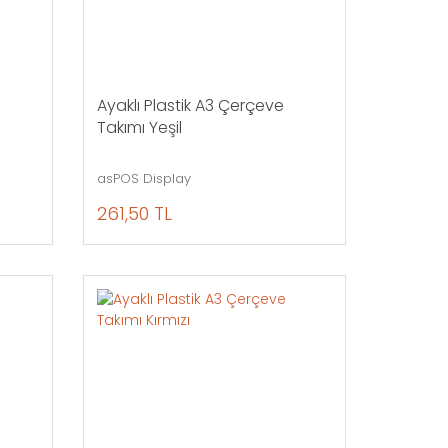
Ayaklı Plastik A3 Çerçeve
Takımı Yeşil
asPOS Display
261,50 TL