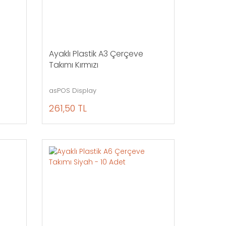
Ayaklı Plastik A3 Çerçeve
Takımı Kırmızı
asPOS Display
261,50 TL