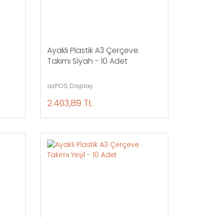
Ayaklı Plastik A3 Çerçeve
Takımı Siyah - 10 Adet
asPOS Display
2.403,89 TL