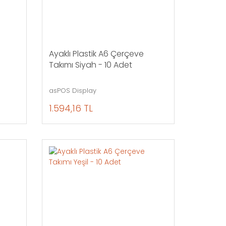
Ayaklı Plastik A6 Çerçeve
Takımı Siyah - 10 Adet
asPOS Display
1.594,16 TL