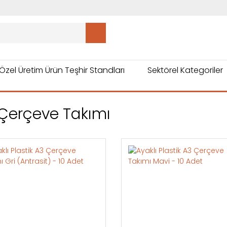
Özel Üretim Ürün Teşhir Standları
Sektörel Kategoriler
Çerçeve Takımı