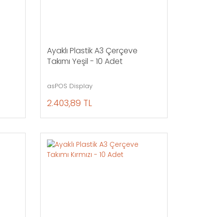
Ayaklı Plastik A3 Çerçeve
Takımı Yeşil - 10 Adet
asPOS Display
2.403,89 TL