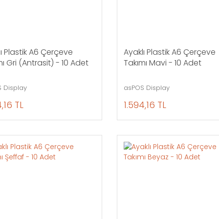
ı Plastik A6 Çerçeve
Ayaklı Plastik A6 Çerçeve
ı Gri (Antrasit) - 10 Adet
Takımı Mavi - 10 Adet
 Display
asPOS Display
4,16 TL
1.594,16 TL