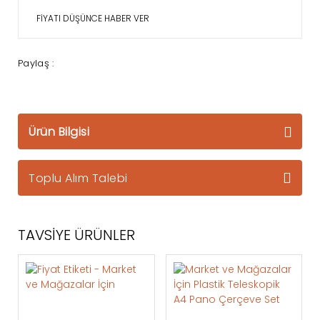
FİYATI DÜŞÜNCE HABER VER
Paylaş :
Ürün Bilgisi
Toplu Alım Talebi
TAVSİYE ÜRÜNLER