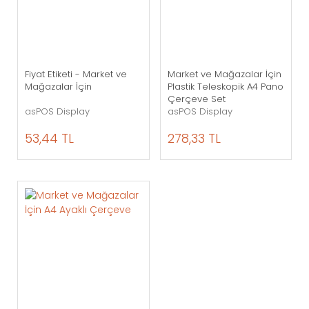
Fiyat Etiketi - Market ve
Market ve Mağazalar İçin
Mağazalar İçin
Plastik Teleskopik A4 Pano
Çerçeve Set
asPOS Display
asPOS Display
53,44 TL
278,33 TL