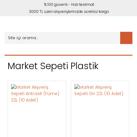
% 100 güvenli - Hızlı teslimat
3000 TL üzeri alışverişlerinizde ücretsiz kargo
Market Sepeti Plastik