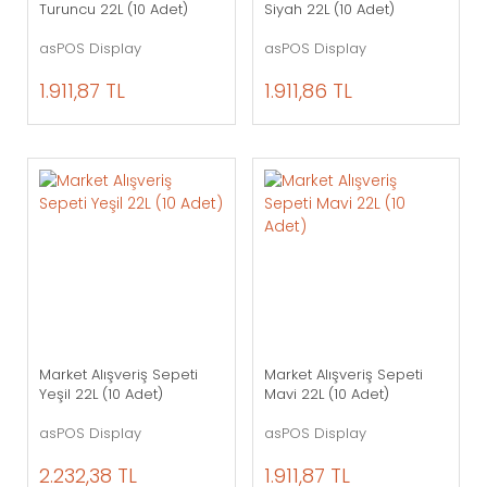
Turuncu 22L (10 Adet)
Siyah 22L (10 Adet)
asPOS Display
asPOS Display
1.911,87 TL
1.911,86 TL
Market Alışveriş Sepeti
Market Alışveriş Sepeti
Yeşil 22L (10 Adet)
Mavi 22L (10 Adet)
asPOS Display
asPOS Display
2.232,38 TL
1.911,87 TL