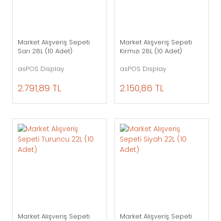
Market Alışveriş Sepeti
Market Alışveriş Sepeti
Sarı 28L (10 Adet)
Kırmızı 28L (10 Adet)
asPOS Display
asPOS Display
2.791,89 TL
2.150,86 TL
Market Alışveriş Sepeti
Market Alışveriş Sepeti