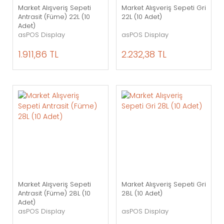
Market Alışveriş Sepeti
Market Alışveriş Sepeti Gri
Antrasit (Füme) 22L (10
22L (10 Adet)
Adet)
asPOS Display
asPOS Display
1.911,86 TL
2.232,38 TL
Market Alışveriş Sepeti
Market Alışveriş Sepeti Gri
Antrasit (Füme) 28L (10
28L (10 Adet)
Adet)
asPOS Display
asPOS Display