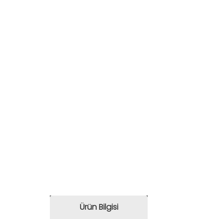
Ürün Bilgisi