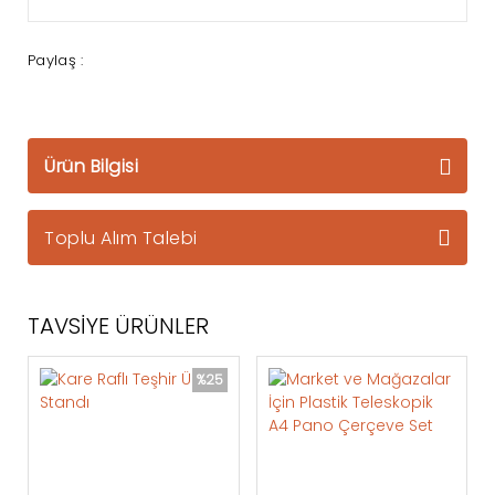
Paylaş :
Ürün Bilgisi
Toplu Alım Talebi
TAVSİYE ÜRÜNLER
%25