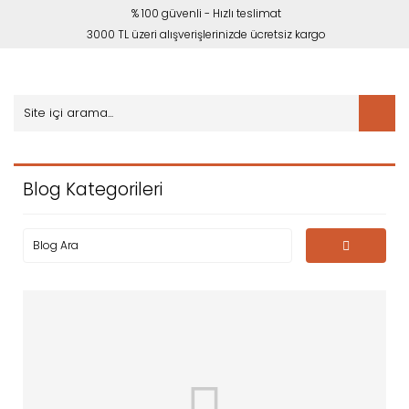
% 100 güvenli - Hızlı teslimat
3000 TL üzeri alışverişlerinizde ücretsiz kargo
Blog Kategorileri