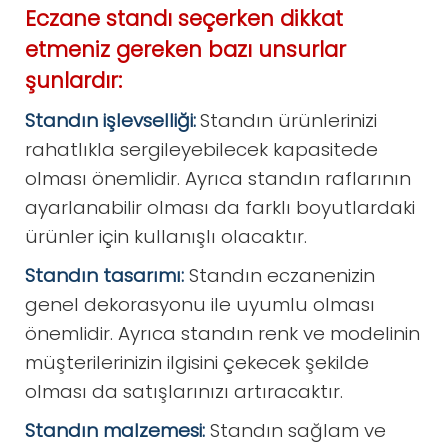
Eczane standı seçerken dikkat
etmeniz gereken bazı unsurlar
şunlardır:
Standın işlevselliği:
Standın ürünlerinizi
rahatlıkla sergileyebilecek kapasitede
olması önemlidir. Ayrıca standın raflarının
ayarlanabilir olması da farklı boyutlardaki
ürünler için kullanışlı olacaktır.
Standın tasarımı:
Standın eczanenizin
genel dekorasyonu ile uyumlu olması
önemlidir. Ayrıca standın renk ve modelinin
müşterilerinizin ilgisini çekecek şekilde
olması da satışlarınızı artıracaktır.
Standın malzemesi:
Standın sağlam ve