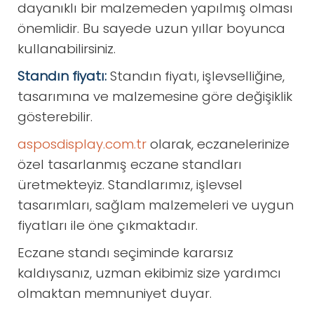
dayanıklı bir malzemeden yapılmış olması
önemlidir. Bu sayede uzun yıllar boyunca
kullanabilirsiniz.
Standın fiyatı:
Standın fiyatı, işlevselliğine,
tasarımına ve malzemesine göre değişiklik
gösterebilir.
asposdisplay.com.tr
olarak, eczanelerinize
özel tasarlanmış eczane standları
üretmekteyiz. Standlarımız, işlevsel
tasarımları, sağlam malzemeleri ve uygun
fiyatları ile öne çıkmaktadır.
Eczane standı seçiminde kararsız
kaldıysanız, uzman ekibimiz size yardımcı
olmaktan memnuniyet duyar.