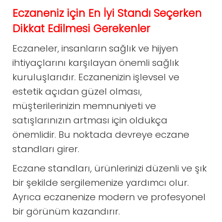
Eczaneniz için En İyi Standı Seçerken
Dikkat Edilmesi Gerekenler
Eczaneler, insanların sağlık ve hijyen
ihtiyaçlarını karşılayan önemli sağlık
kuruluşlarıdır. Eczanenizin işlevsel ve
estetik açıdan güzel olması,
müşterilerinizin memnuniyeti ve
satışlarınızın artması için oldukça
önemlidir. Bu noktada devreye eczane
standları girer.
Eczane standları, ürünlerinizi düzenli ve şık
bir şekilde sergilemenize yardımcı olur.
Ayrıca eczanenize modern ve profesyonel
bir görünüm kazandırır.