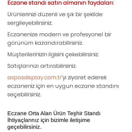
Eczane standı satın almanın faydaları:
Ürünlerinizi düzenli ve şık bir şekilde
sergileyebilirsiniz.
Eczanenize modern ve profesyonel bir
görünüm kazandırabilirsiniz.
Müşterilerinizin ilgisini çekebilirsiniz.
Satışlarınızı artırabilirsiniz.
asposdisplay.com.tr
'yi ziyaret ederek
eczaneniz için en uygun eczane standını
seçebilirsiniz.
Eczane Orta Alan Ürün Teşhir Standı
İhtiyaçlarınız için bizimle iletişime
geçebilirsiniz.