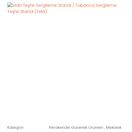
Kategori
Perakende Güvenlik Ürünleri
,
Mekanik