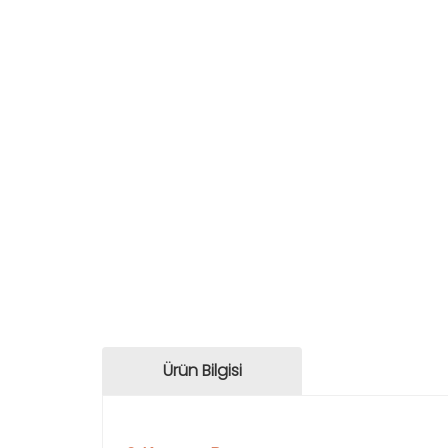
Ürün Bilgisi