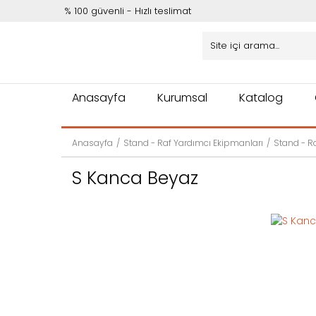
% 100 güvenli - Hızlı teslimat
Anasayfa
Kurumsal
Katalog
Anasayfa
Stand - Raf Yardımcı Ekipmanları
Stand - R
S Kanca Beyaz