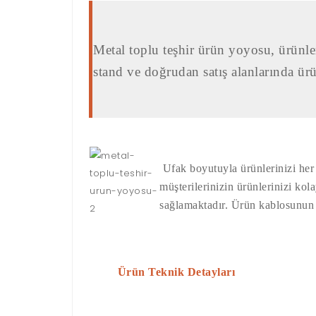
Metal toplu teşhir ürün yoyosu, ürünle
stand ve doğrudan satış alanlarında ürü
Ufak boyutuyla ürünlerinizi her
müşterilerinizin ürünlerinizi ko
sağlamaktadır. Ürün kablosunun u
Ürün Teknik Detayları