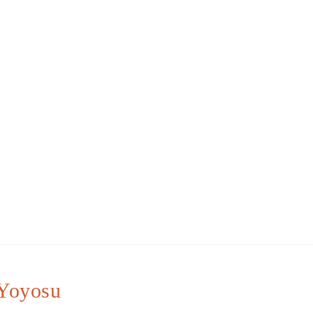
 Yoyosu