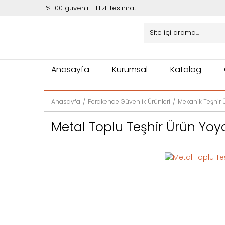
% 100 güvenli - Hızlı teslimat
Anasayfa
Kurumsal
Katalog
Anasayfa
Perakende Güvenlik Ürünleri
Mekanik Teşhir 
Metal Toplu Teşhir Ürün Yoy