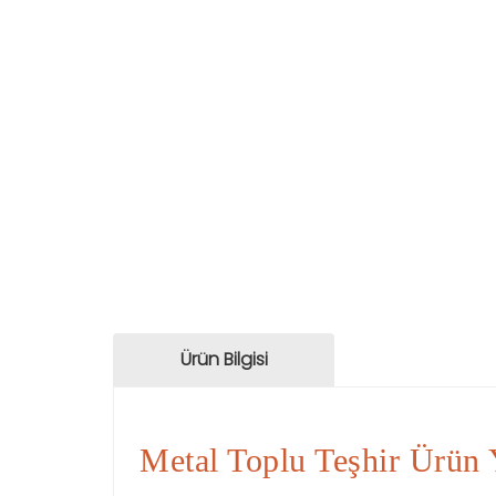
Ürün Bilgisi
Metal Toplu Teşhir Ürün