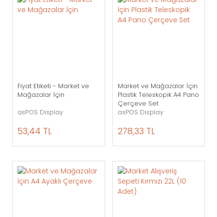
Fiyat Etiketi - Market ve
Market ve Mağazalar İçin
Mağazalar İçin
Plastik Teleskopik A4 Pano
Çerçeve Set
asPOS Display
asPOS Display
53,44 TL
278,33 TL