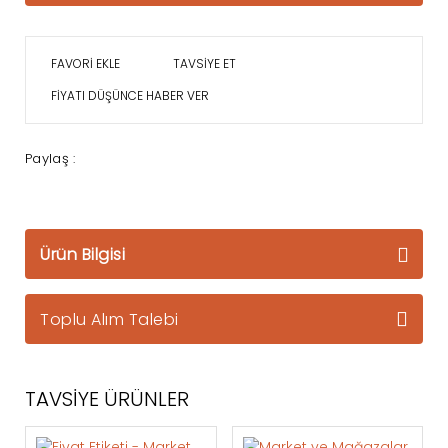
TAVSİYE ET
FİYATI DÜŞÜNCE HABER VER
Paylaş :
Ürün Bilgisi
Toplu Alım Talebi
TAVSİYE ÜRÜNLER