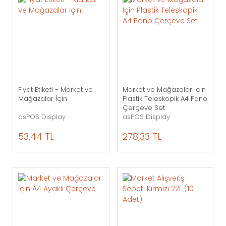
Fiyat Etiketi - Market ve
Market ve Mağazalar İçin
Mağazalar İçin
Plastik Teleskopik A4 Pano
Çerçeve Set
asPOS Display
asPOS Display
53,44 TL
278,33 TL