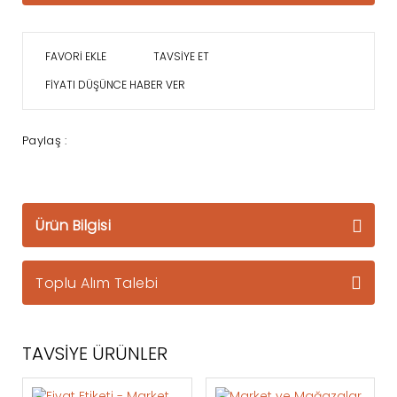
TAVSİYE ET
FİYATI DÜŞÜNCE HABER VER
Paylaş :
Ürün Bilgisi
Toplu Alım Talebi
TAVSİYE ÜRÜNLER