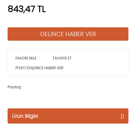
843,47 TL
GELİNCE HABER VER
TAVSİYE ET
FİYATI DÜŞÜNCE HABER VER
Paylaş :
Ürün Bilgisi