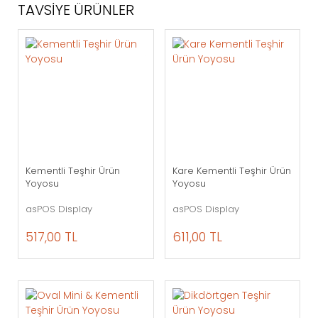
TAVSİYE ÜRÜNLER
Kementli Teşhir Ürün
Kare Kementli Teşhir Ürün
Yoyosu
Yoyosu
asPOS Display
asPOS Display
517,00 TL
611,00 TL