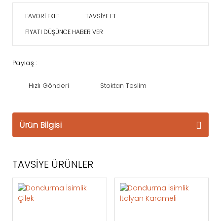
TAVSİYE ET
FİYATI DÜŞÜNCE HABER VER
Paylaş :
Hızlı Gönderi
Stoktan Teslim
Ürün Bilgisi
TAVSİYE ÜRÜNLER