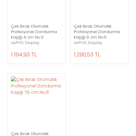
Çek Bırak Otomatik
Çek Bırak Otomatik
Profesyonel Dondurma
Profesyonel Dondurma
Kaşığı 4 cm No:3
Kaşığı 6 cm No:5
asPOS Display
asPOS Display
1.194,93 TL
1.290,53 TL
Çek Bırak Otomatik