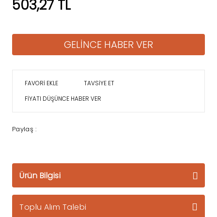
503,27 TL
GELİNCE HABER VER
TAVSİYE ET
FİYATI DÜŞÜNCE HABER VER
Paylaş :
Ürün Bilgisi
Toplu Alım Talebi