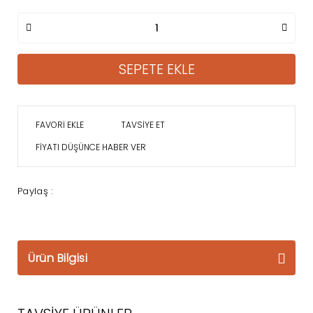
SEPETE EKLE
TAVSİYE ET
FİYATI DÜŞÜNCE HABER VER
Paylaş :
Ürün Bilgisi