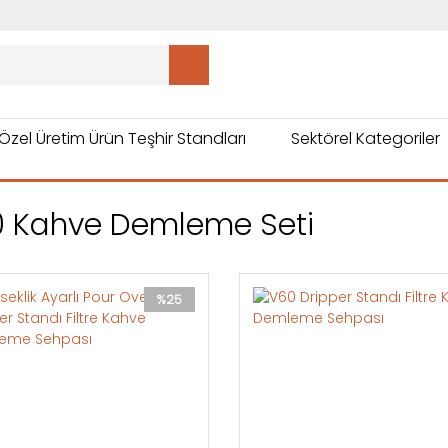
Özel Üretim Ürün Teşhir Standları
Sektörel Kategoriler
 Kahve Demleme Seti
%25