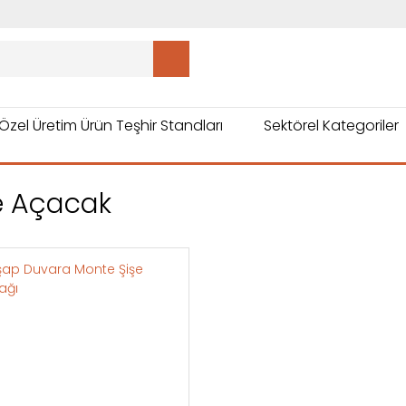
Özel Üretim Ürün Teşhir Standları
Sektörel Kategoriler
e Açacak