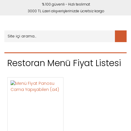
% 100 güvenli - Hızlı teslimat
3000 TL üzeri alışverişlerinizde ücretsiz kargo
Restoran Menü Fiyat Listesi