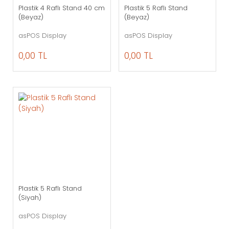
Plastik 4 Raflı Stand 40 cm
Plastik 5 Raflı Stand
(Beyaz)
(Beyaz)
asPOS Display
asPOS Display
0,00 TL
0,00 TL
Plastik 5 Raflı Stand
(Siyah)
asPOS Display