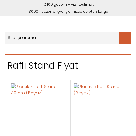
% 100 güvenli - Hızlı teslimat
3000 TL üzeri alışverişlerinizde ücretsiz kargo
Raflı Stand Fiyat