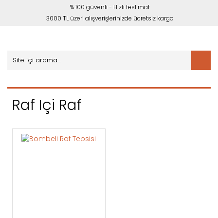
% 100 güvenli - Hızlı teslimat
3000 TL üzeri alışverişlerinizde ücretsiz kargo
Raf Içi Raf