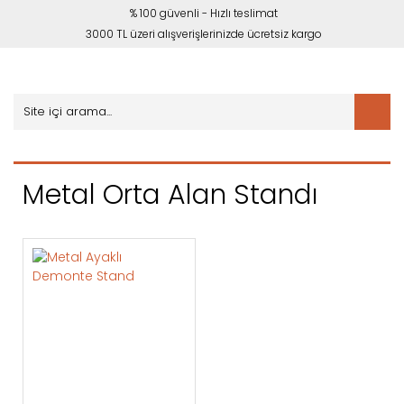
% 100 güvenli - Hızlı teslimat
3000 TL üzeri alışverişlerinizde ücretsiz kargo
Metal Orta Alan Standı