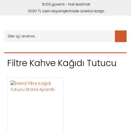
% 100 güvenli - Hızlı teslimat
3000 TL üzeri alışverişlerinizde ücretsiz kargo
Filtre Kahve Kağıdı Tutucu