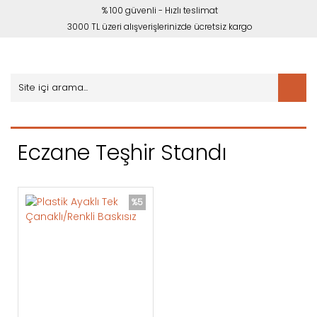
% 100 güvenli - Hızlı teslimat
3000 TL üzeri alışverişlerinizde ücretsiz kargo
Eczane Teşhir Standı
%5