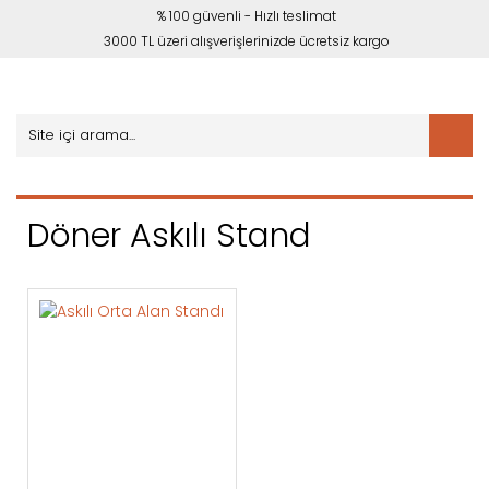
% 100 güvenli - Hızlı teslimat
3000 TL üzeri alışverişlerinizde ücretsiz kargo
Döner Askılı Stand