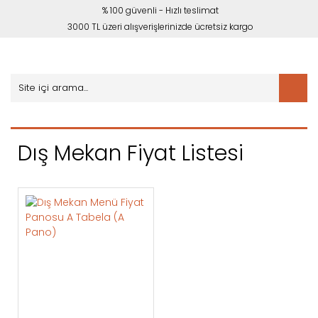
% 100 güvenli - Hızlı teslimat
3000 TL üzeri alışverişlerinizde ücretsiz kargo
Dış Mekan Fiyat Listesi