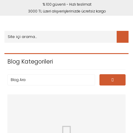
% 100 güvenli - Hızlı teslimat
3000 TL üzeri alışverişlerinizde ücretsiz kargo
Blog Kategorileri